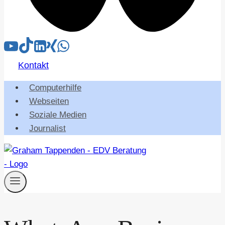
Kontakt
Computerhilfe
Webseiten
Soziale Medien
Journalist