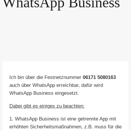
WhatsApp Business
Ich bin über die Festnetznummer
06171 5080163
auch über WhatsApp erreichbar, dafür wird
WhatsApp Business eingesetzt.
Dabei gibt es einiges zu beachten:
1. WhatsApp Business ist eine getrennte App mit
erhöhten Sicherheitsmaßnahmen, z.B. muss für die