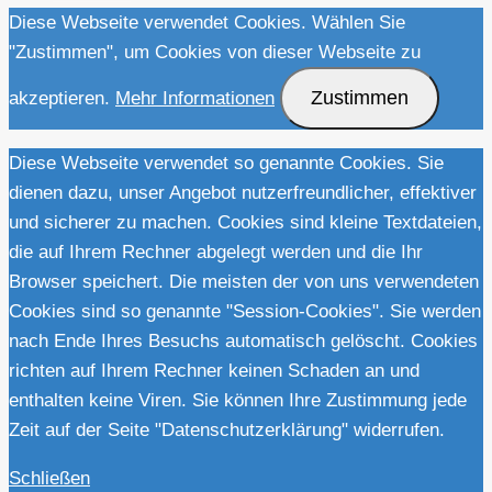
Diese Webseite verwendet Cookies. Wählen Sie
"Zustimmen", um Cookies von dieser Webseite zu
Zustimmen
akzeptieren.
Mehr Informationen
Diese Webseite verwendet so genannte Cookies. Sie
dienen dazu, unser Angebot nutzerfreundlicher, effektiver
und sicherer zu machen. Cookies sind kleine Textdateien,
die auf Ihrem Rechner abgelegt werden und die Ihr
Browser speichert. Die meisten der von uns verwendeten
Cookies sind so genannte "Session-Cookies". Sie werden
nach Ende Ihres Besuchs automatisch gelöscht. Cookies
richten auf Ihrem Rechner keinen Schaden an und
enthalten keine Viren. Sie können Ihre Zustimmung jede
Zeit auf der Seite "Datenschutzerklärung" widerrufen.
Schließen