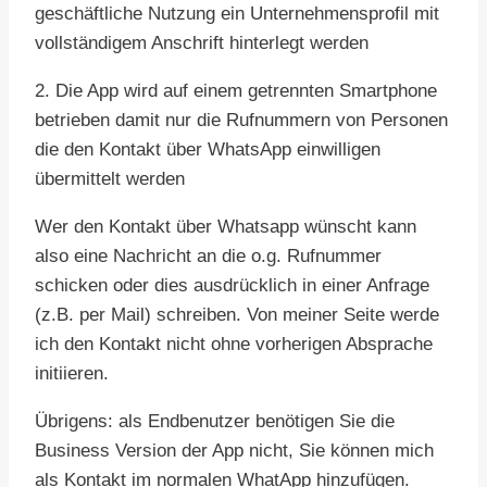
geschäftliche Nutzung ein Unternehmensprofil mit
vollständigem Anschrift hinterlegt werden
2. Die App wird auf einem getrennten Smartphone
betrieben damit nur die Rufnummern von Personen
die den Kontakt über WhatsApp einwilligen
übermittelt werden
Wer den Kontakt über Whatsapp wünscht kann
also eine Nachricht an die o.g. Rufnummer
schicken oder dies ausdrücklich in einer Anfrage
(z.B. per Mail) schreiben. Von meiner Seite werde
ich den Kontakt nicht ohne vorherigen Absprache
initiieren.
Übrigens: als Endbenutzer benötigen Sie die
Business Version der App nicht, Sie können mich
als Kontakt im normalen WhatApp hinzufügen.