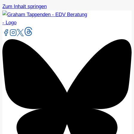
Zum Inhalt springen