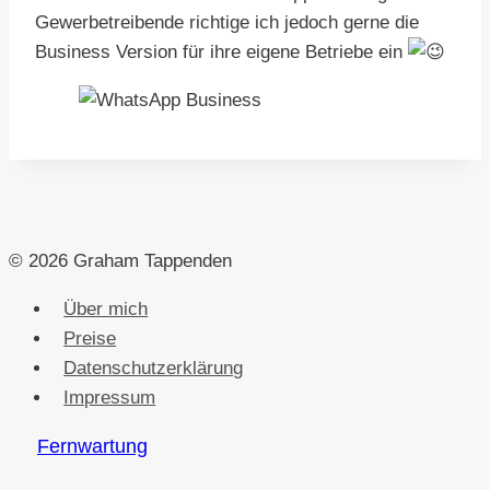
Gewerbetreibende richtige ich jedoch gerne die
Business Version für ihre eigene Betriebe ein
© 2026 Graham Tappenden
Über mich
Preise
Datenschutzerklärung
Impressum
Fernwartung